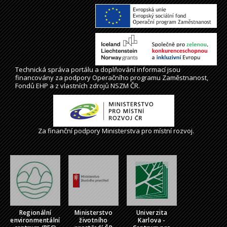
Technická správa
portálu
a doplňování informací jsou
financovány za podpory Operačního programu Zaměstnanost,
Fondů EHP a z vlastních zdrojů NSZM ČR.
Za finanční podpory Ministerstva pro místní rozvoj.
Regionální
Ministerstvo
Univerzita
environmentální
životního
Karlova -