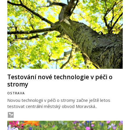
Testování nové technologie v péči o
stromy
OSTRAVA
Novou technologii v péči o stromy začne ještě letos
testovat centrální městský obvod Moravská..