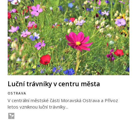
Luční trávníky v centru města
OSTRAVA
V centrální městské části Moravská Ostrava a Přívoz
letos vzniknou luční trávníky...