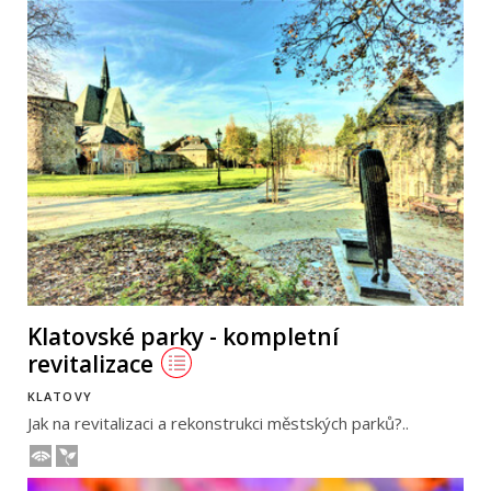
Klatovské parky - kompletní
revitalizace
KLATOVY
Jak na revitalizaci a rekonstrukci městských parků?..