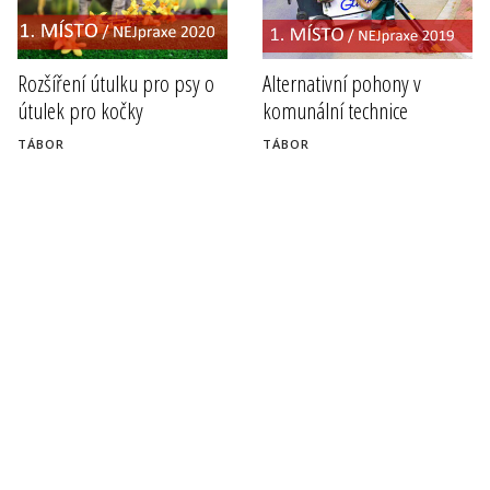
Rozšíření útulku pro psy o
Alternativní pohony v
útulek pro kočky
komunální technice
TÁBOR
TÁBOR