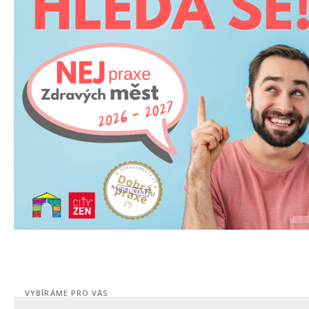
VYBÍRÁME PRO VÁS