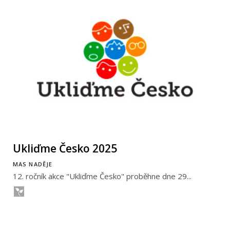
Ukliďme Česko 2025
MAS NADĚJE
12. ročník akce "Ukliďme Česko" proběhne dne 29...