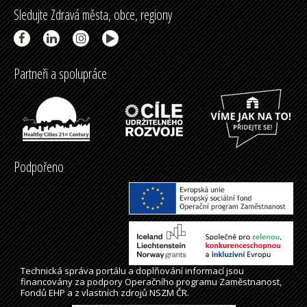
Sledujte Zdravá města, obce, regiony
Partneři a spolupráce
Podpořeno
Technická správa
portálu
a doplňování informací jsou
financovány za podpory Operačního programu Zaměstnanost,
Fondů EHP a z vlastních zdrojů NSZM ČR.